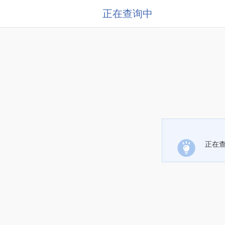
正在查询中
正在