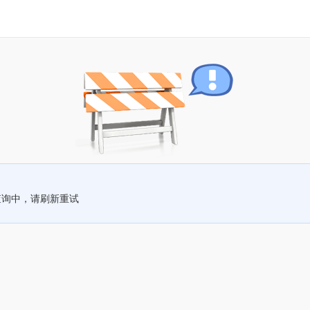
查询中，请刷新重试