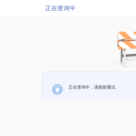
正在查询中
正在查询中，请刷新重试