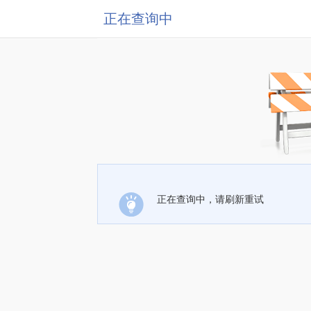
正在查询中
正在查询中，请刷新重试