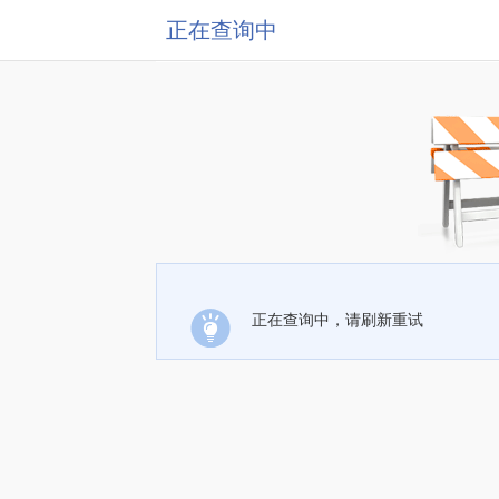
正在查询中
正在查询中，请刷新重试