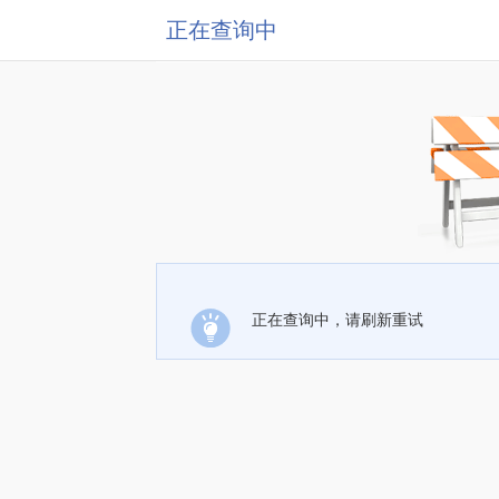
正在查询中
正在查询中，请刷新重试