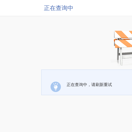
正在查询中
正在查询中，请刷新重试