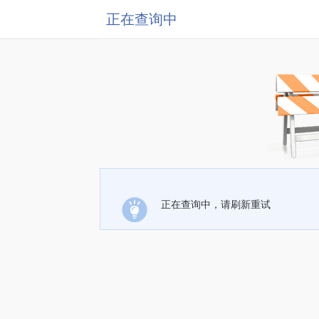
正在查询中
正在查询中，请刷新重试