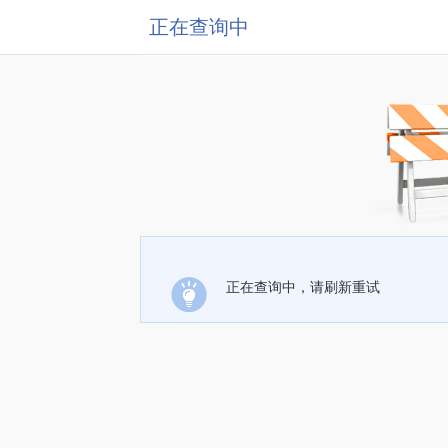
正在查询中
正在查询中，请刷新重试