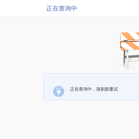
正在查询中
正在查询中，请刷新重试